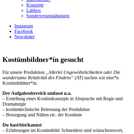
Konzerte
Labbox
Sonderveranstaltungen
Instagram
Facebook
Newsletter
Kostümbildner*in gesucht
Für unsere Produktion
„Allerlei Ungewöhnlichkeiten oder Die
wundersame Relativität des Findens“ (AT)
suchen wir eine*n
Kostümbildner*in.
Der Aufgabenbereich umfasst u.a.
– Erstellung eines Kostümkonzepts in Absprache mit Regie und
Dramaturgie
– kostümtechnische Betreuung der Produktion
– Besorgung und Nähen etc. der Kostüme
Du hast/bist/kannst
– Erfahrungen im Kostümbild/ Schneidern sind wünschenswert,