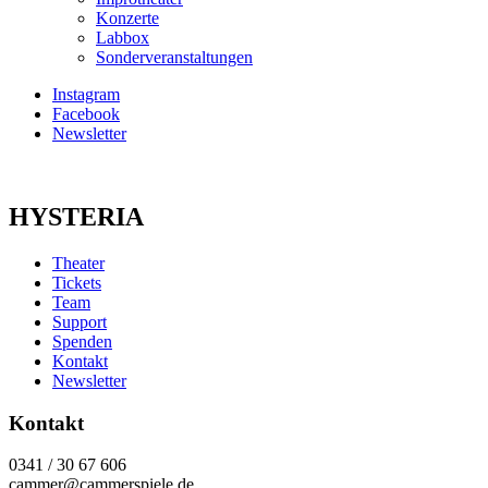
Konzerte
Labbox
Sonderveranstaltungen
Instagram
Facebook
Newsletter
HYSTERIA
Theater
Tickets
Team
Support
Spenden
Kontakt
Newsletter
Kontakt
0341 / 30 67 606
cammer@cammerspiele.de