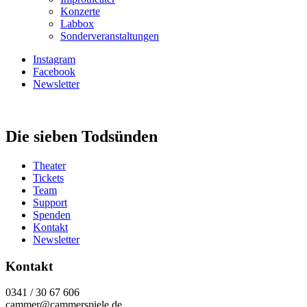
Konzerte
Labbox
Sonderveranstaltungen
Instagram
Facebook
Newsletter
Die sieben Todsünden
Theater
Tickets
Team
Support
Spenden
Kontakt
Newsletter
Kontakt
0341 / 30 67 606
cammer@cammerspiele.de