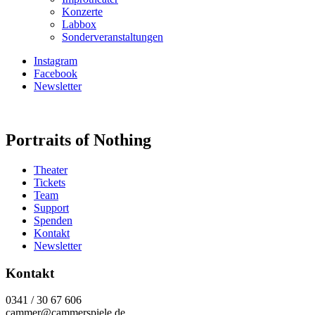
Konzerte
Labbox
Sonderveranstaltungen
Instagram
Facebook
Newsletter
Portraits of Nothing
Theater
Tickets
Team
Support
Spenden
Kontakt
Newsletter
Kontakt
0341 / 30 67 606
cammer@cammerspiele.de