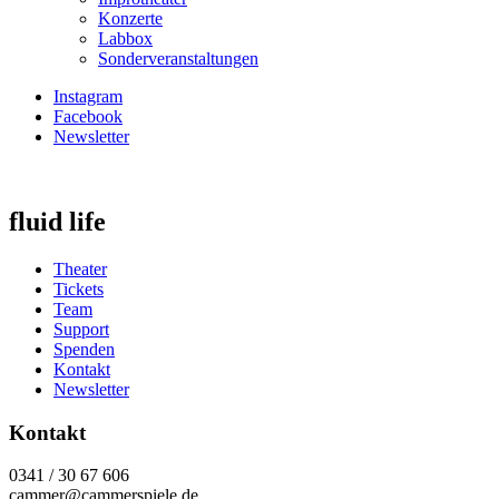
Konzerte
Labbox
Sonderveranstaltungen
Instagram
Facebook
Newsletter
fluid life
Theater
Tickets
Team
Support
Spenden
Kontakt
Newsletter
Kontakt
0341 / 30 67 606
cammer@cammerspiele.de