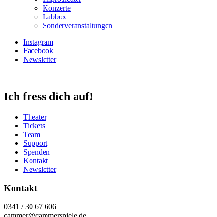
Konzerte
Labbox
Sonderveranstaltungen
Instagram
Facebook
Newsletter
Ich fress dich auf!
Theater
Tickets
Team
Support
Spenden
Kontakt
Newsletter
Kontakt
0341 / 30 67 606
cammer@cammerspiele.de