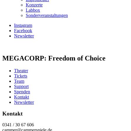
Konzerte
Labbox
Sonderveranstaltungen
Instagram
Facebook
Newsletter
MEGACORP: Freedom of Choice
Theater
Tickets
Team
Support
Spenden
Kontakt
Newsletter
Kontakt
0341 / 30 67 606
cammer@cammerspiele.de