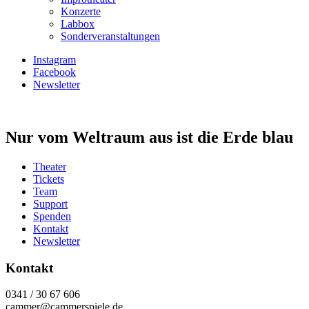
Konzerte
Labbox
Sonderveranstaltungen
Instagram
Facebook
Newsletter
Nur vom Weltraum aus ist die Erde blau
Theater
Tickets
Team
Support
Spenden
Kontakt
Newsletter
Kontakt
0341 / 30 67 606
cammer@cammerspiele.de