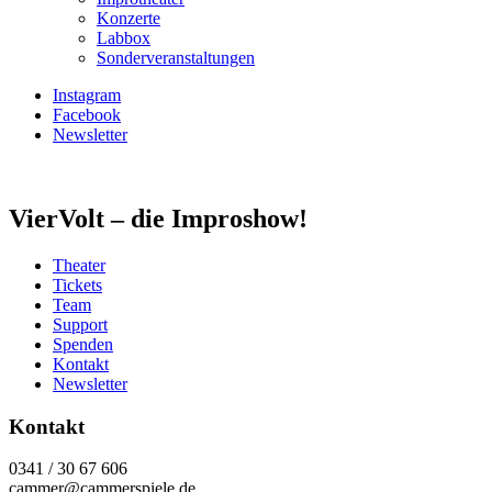
Konzerte
Labbox
Sonderveranstaltungen
Instagram
Facebook
Newsletter
VierVolt – die Improshow!
Theater
Tickets
Team
Support
Spenden
Kontakt
Newsletter
Kontakt
0341 / 30 67 606
cammer@cammerspiele.de