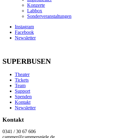
Konzerte
Labbox
Sonderveranstaltungen
Instagram
Facebook
Newsletter
SUPERBUSEN
Theater
Tickets
Team
Support
Spenden
Kontakt
Newsletter
Kontakt
0341 / 30 67 606
cammer@cammerspiele.de