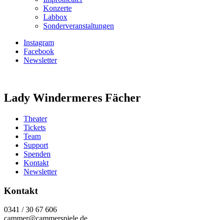
Konzerte
Labbox
Sonderveranstaltungen
Instagram
Facebook
Newsletter
Lady Windermeres Fächer
Theater
Tickets
Team
Support
Spenden
Kontakt
Newsletter
Kontakt
0341 / 30 67 606
cammer@cammerspiele.de