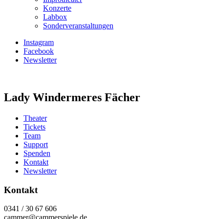
Konzerte
Labbox
Sonderveranstaltungen
Instagram
Facebook
Newsletter
Lady Windermeres Fächer
Theater
Tickets
Team
Support
Spenden
Kontakt
Newsletter
Kontakt
0341 / 30 67 606
cammer@cammerspiele.de