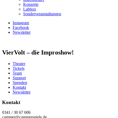
Konzerte
Labbox
Sonderveranstaltungen
Instagram
Facebook
Newsletter
VierVolt – die Improshow!
Theater
Tickets
Team
Support
Spenden
Kontakt
Newsletter
Kontakt
0341 / 30 67 606
cammer@cammerspiele.de