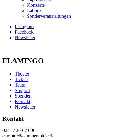
Konzerte
Labbox
Sonderveranstaltungen
Instagram
Facebook
Newsletter
FLAMINGO
Theater
Tickets
Team
Support
Spenden
Kontakt
Newsletter
Kontakt
0341 / 30 67 606
cammer@cammerspiele.de