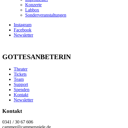
Konzerte
Labbox
Sonderveranstaltungen
Instagram
Facebook
Newsletter
GOTTESANBETERIN
Theater
Tickets
Team
Support
Spenden
Kontakt
Newsletter
Kontakt
0341 / 30 67 606
cammer@cammerspiele.de