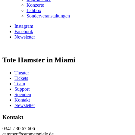
Konzerte
Labbox
Sonderveranstaltungen
Instagram
Facebook
Newsletter
Tote Hamster in Miami
Theater
Tickets
Team
Support
Spenden
Kontakt
Newsletter
Kontakt
0341 / 30 67 606
cammer@cammerspiele.de