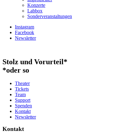
Konzerte
Labbox
Sonderveranstaltungen
Instagram
Facebook
Newsletter
Stolz und Vorurteil*
*oder so
Theater
Tickets
Team
Support
Spenden
Kontakt
Newsletter
Kontakt