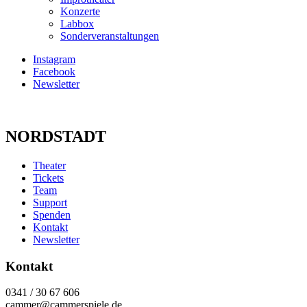
Konzerte
Labbox
Sonderveranstaltungen
Instagram
Facebook
Newsletter
NORDSTADT
Theater
Tickets
Team
Support
Spenden
Kontakt
Newsletter
Kontakt
0341 / 30 67 606
cammer@cammerspiele.de