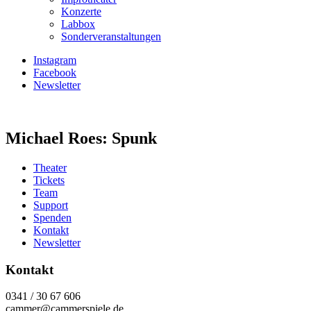
Konzerte
Labbox
Sonderveranstaltungen
Instagram
Facebook
Newsletter
Michael Roes: Spunk
Theater
Tickets
Team
Support
Spenden
Kontakt
Newsletter
Kontakt
0341 / 30 67 606
cammer@cammerspiele.de