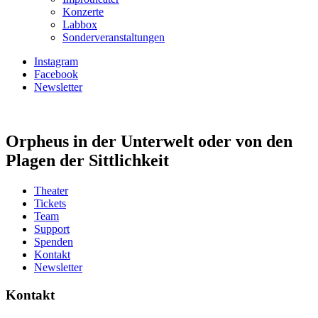
Konzerte
Labbox
Sonderveranstaltungen
Instagram
Facebook
Newsletter
Orpheus in der Unterwelt oder von den
Plagen der Sittlichkeit
Theater
Tickets
Team
Support
Spenden
Kontakt
Newsletter
Kontakt