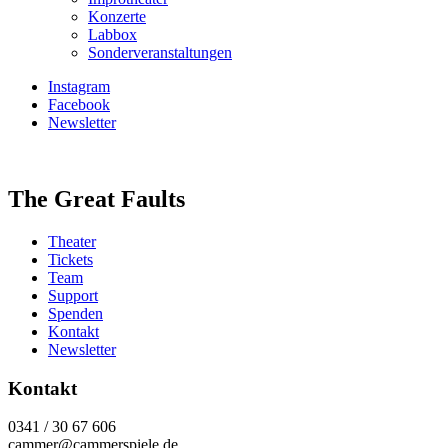
Konzerte
Labbox
Sonderveranstaltungen
Instagram
Facebook
Newsletter
The Great Faults
Theater
Tickets
Team
Support
Spenden
Kontakt
Newsletter
Kontakt
0341 / 30 67 606
cammer@cammerspiele.de