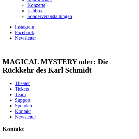
Konzerte
Labbox
Sonderveranstaltungen
Instagram
Facebook
Newsletter
MAGICAL MYSTERY oder: Die
Rückkehr des Karl Schmidt
Theater
Tickets
Team
Support
Spenden
Kontakt
Newsletter
Kontakt