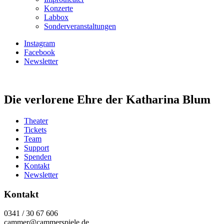
Konzerte
Labbox
Sonderveranstaltungen
Instagram
Facebook
Newsletter
Die verlorene Ehre der Katharina Blum
Theater
Tickets
Team
Support
Spenden
Kontakt
Newsletter
Kontakt
0341 / 30 67 606
cammer@cammerspiele.de