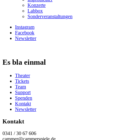
Konzerte
Labbox
Sonderveranstaltungen
Instagram
Facebook
Newsletter
Es bla einmal
Theater
Tickets
Team
Support
Spenden
Kontakt
Newsletter
Kontakt
0341 / 30 67 606
cammer@cammerspiele.de