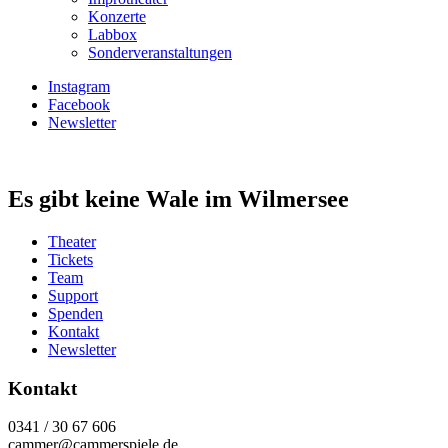
Konzerte
Labbox
Sonderveranstaltungen
Instagram
Facebook
Newsletter
Es gibt keine Wale im Wilmersee
Theater
Tickets
Team
Support
Spenden
Kontakt
Newsletter
Kontakt
0341 / 30 67 606
cammer@cammerspiele.de