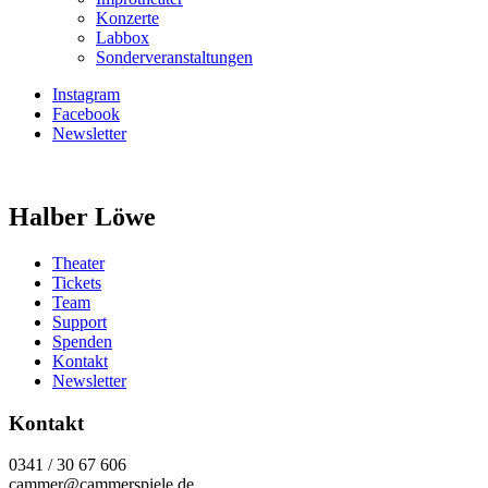
Konzerte
Labbox
Sonderveranstaltungen
Instagram
Facebook
Newsletter
Halber Löwe
Theater
Tickets
Team
Support
Spenden
Kontakt
Newsletter
Kontakt
0341 / 30 67 606
cammer@cammerspiele.de