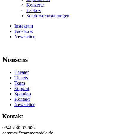
Konzerte
Labbox
Sonderveranstaltungen
Instagram
Facebook
Newsletter
Nonsens
Theater
Tickets
Team
Support
Spenden
Kontakt
Newsletter
Kontakt
0341 / 30 67 606
cammer@cammerspiele.de