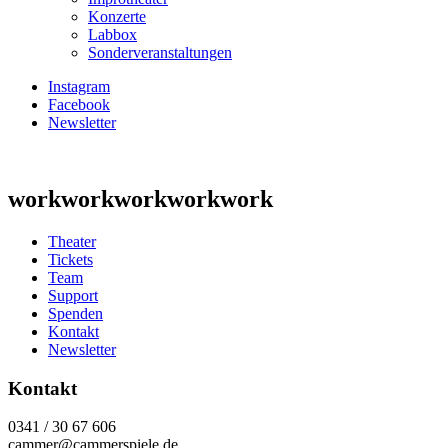
Konzerte
Labbox
Sonderveranstaltungen
Instagram
Facebook
Newsletter
workworkworkworkwork
Theater
Tickets
Team
Support
Spenden
Kontakt
Newsletter
Kontakt
0341 / 30 67 606
cammer@cammerspiele.de