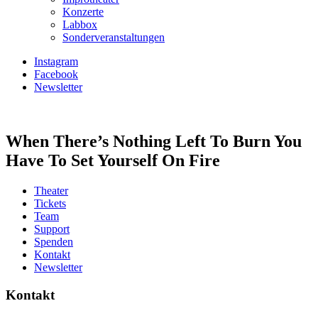
Konzerte
Labbox
Sonderveranstaltungen
Instagram
Facebook
Newsletter
When There’s Nothing Left To Burn You
Have To Set Yourself On Fire
Theater
Tickets
Team
Support
Spenden
Kontakt
Newsletter
Kontakt