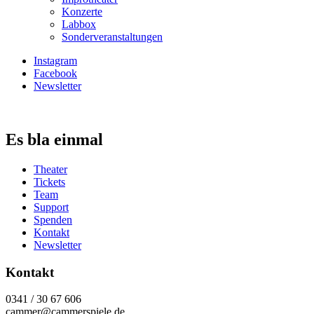
Konzerte
Labbox
Sonderveranstaltungen
Instagram
Facebook
Newsletter
Es bla einmal
Theater
Tickets
Team
Support
Spenden
Kontakt
Newsletter
Kontakt
0341 / 30 67 606
cammer@cammerspiele.de