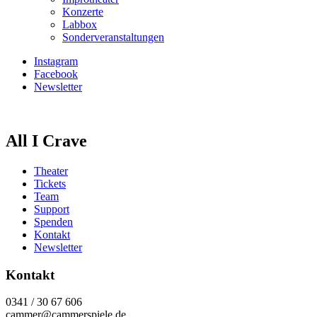
Konzerte
Labbox
Sonderveranstaltungen
Instagram
Facebook
Newsletter
All I Crave
Theater
Tickets
Team
Support
Spenden
Kontakt
Newsletter
Kontakt
0341 / 30 67 606
cammer@cammerspiele.de