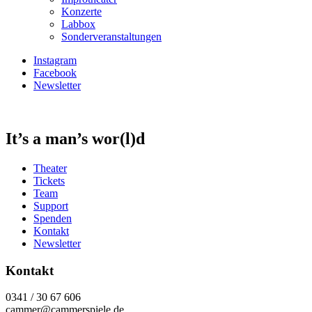
Konzerte
Labbox
Sonderveranstaltungen
Instagram
Facebook
Newsletter
It’s a man’s wor(l)d
Theater
Tickets
Team
Support
Spenden
Kontakt
Newsletter
Kontakt
0341 / 30 67 606
cammer@cammerspiele.de