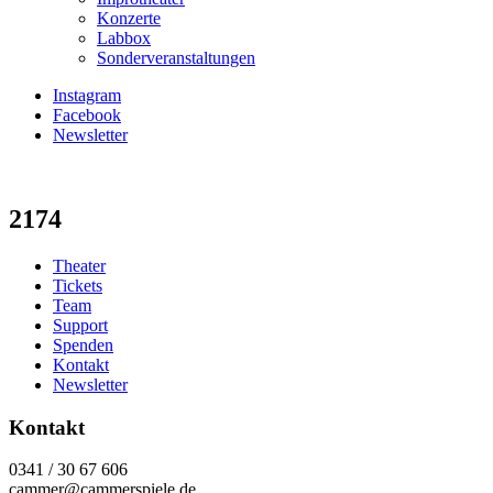
Konzerte
Labbox
Sonderveranstaltungen
Instagram
Facebook
Newsletter
2174
Theater
Tickets
Team
Support
Spenden
Kontakt
Newsletter
Kontakt
0341 / 30 67 606
cammer@cammerspiele.de