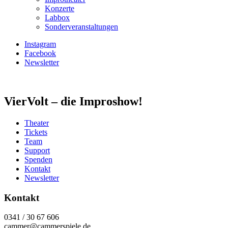
Konzerte
Labbox
Sonderveranstaltungen
Instagram
Facebook
Newsletter
VierVolt – die Improshow!
Theater
Tickets
Team
Support
Spenden
Kontakt
Newsletter
Kontakt
0341 / 30 67 606
cammer@cammerspiele.de