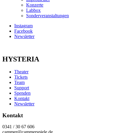
Konzerte
Labbox
Sonderveranstaltungen
Instagram
Facebook
Newsletter
HYSTERIA
Theater
Tickets
Team
Support
Spenden
Kontakt
Newsletter
Kontakt
0341 / 30 67 606
cammer@cammerspiele.de