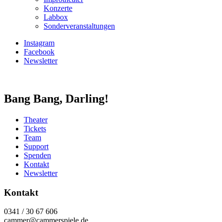
Konzerte
Labbox
Sonderveranstaltungen
Instagram
Facebook
Newsletter
Bang Bang, Darling!
Theater
Tickets
Team
Support
Spenden
Kontakt
Newsletter
Kontakt
0341 / 30 67 606
cammer@cammerspiele.de