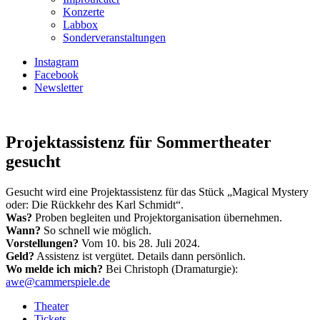
Konzerte
Labbox
Sonderveranstaltungen
Instagram
Facebook
Newsletter
Projektassistenz für Sommertheater
gesucht
Gesucht wird eine Projektassistenz für das Stück „Magical Mystery
oder: Die Rückkehr des Karl Schmidt“.
Was?
Proben begleiten und Projektorganisation übernehmen.
Wann?
So schnell wie möglich.
Vorstellungen?
Vom 10. bis 28. Juli 2024.
Geld?
Assistenz ist vergütet. Details dann persönlich.
Wo melde ich mich?
Bei Christoph (Dramaturgie):
awe@cammerspiele.de
Theater
Tickets