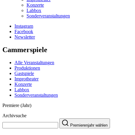
Konzerte
Labbox
Sonderveranstaltungen
Instagram
Facebook
Newsletter
Cammerspiele
Alle Veranstaltungen
Produktionen
Gastspiele
Improtheater
Konzerte
Labbox
Sonderveranstaltungen
Premiere (Jahr)
Archivsuche
Premierenjahr wählen