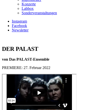
Konzerte
Labbox
Sonderveranstaltungen
Instagram
Facebook
Newsletter
DER PALAST
von Das PALAST-Ensemble
PREMIERE: 27. Februar 2022