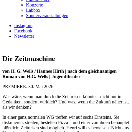
Konzerte
Labbox
Sonderveranstaltungen
Instagram
Facebook
Newsletter
Die Zeitmaschine
von H. G. Wells / Hannes Hirth | nach dem gleichnamigen
Roman von H.G. Wells | Jugendtheater
PREMIERE: 30. Mai 2026
Was wäre, wenn man durch die Zeit reisen könnte – nicht nur in
Gedanken, sondern wirklich? Und was, wenn die Zukunft näher ist,
als wir denken?
In einer ganz normalen WG treffen wir auf sechs Einsteins. Sie
diskutieren, streiten, bestellen Pizza – und einer von ihnen behauptet
plötzlich: Zeitreisen sind möglich. Henri will es beweisen. Nicht aus