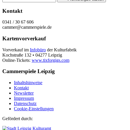
Kontakt
0341 / 30 67 606
cammer@cammerspiele.de
Kartenvorverkauf
Vorverkauf im
Infobüro
der Kulturfabrik
Kochstraße 132 • 04277 Leipzig
Online-Tickets:
www.tixforgigs.com
Cammerspiele Leipzig
Inhaltshinweise
Kontakt
Newsletter
Impressum
Datenschutz
Cookie-Einstellungen
Gefördert durch: