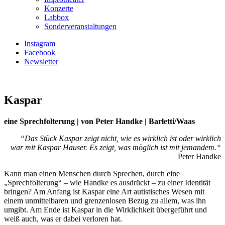
Konzerte
Labbox
Sonderveranstaltungen
Instagram
Facebook
Newsletter
Kaspar
eine Sprechfolterung | von Peter Handke | Barletti/Waas
“Das Stück Kaspar zeigt nicht, wie es wirklich ist oder wirklich
war mit Kaspar Hauser. Es zeigt, was möglich ist mit jemandem.“
Peter Handke
Kann man einen Menschen durch Sprechen, durch eine
„Sprechfolterung“ – wie Handke es ausdrückt – zu einer Identität
bringen? Am Anfang ist Kaspar eine Art autistisches Wesen mit
einem unmittelbaren und grenzenlosen Bezug zu allem, was ihn
umgibt. Am Ende ist Kaspar in die Wirklichkeit übergeführt und
weiß auch, was er dabei verloren hat.