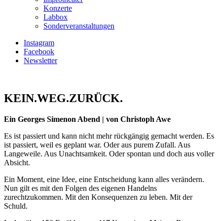
Konzerte
Labbox
Sonderveranstaltungen
Instagram
Facebook
Newsletter
KEIN.WEG.ZURÜCK.
Ein Georges Simenon Abend | von Christoph Awe
Es ist passiert und kann nicht mehr rückgängig gemacht werden. Es
ist passiert, weil es geplant war. Oder aus purem Zufall. Aus
Langeweile. Aus Unachtsamkeit. Oder spontan und doch aus voller
Absicht.
Ein Moment, eine Idee, eine Entscheidung kann alles verändern.
Nun gilt es mit den Folgen des eigenen Handelns
zurechtzukommen. Mit den Konsequenzen zu leben. Mit der
Schuld.