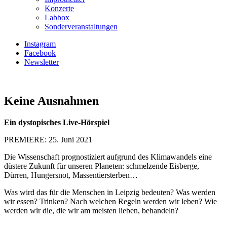
Konzerte
Labbox
Sonderveranstaltungen
Instagram
Facebook
Newsletter
Keine Ausnahmen
Ein dystopisches Live-Hörspiel
PREMIERE: 25. Juni 2021
Die Wissenschaft prognostiziert aufgrund des Klimawandels eine
düstere Zukunft für unseren Planeten: schmelzende Eisberge,
Dürren, Hungersnot, Massentiersterben…
Was wird das für die Menschen in Leipzig bedeuten? Was werden
wir essen? Trinken? Nach welchen Regeln werden wir leben? Wie
werden wir die, die wir am meisten lieben, behandeln?