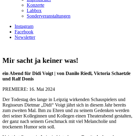
Konzerte
Labbox
Sonderveranstaltungen
Instagram
Facebook
Newsletter
Mir sacht ja keiner was!
ein Abend für Didi Voigt | von Danilo Riedl, Victoria Schaetzle
und Ralf Donis
PREMIERE: 16. Mai 2024
Der Todestag des lange in Leipzig wirkenden Schauspielers und
Regisseurs Dietmar „Didi“ Voigt jährt sich in diesem Jahr bereits
zum zweiten Mal. Ihm zu Ehren und zu seinem Gedenken werden
drei seiner Kolleginnen und Kollegen einen Theaterabend gestalten,
der ganz nach seinem Geschmack mit viel Melancholie und
trockenem Humor sein soll.