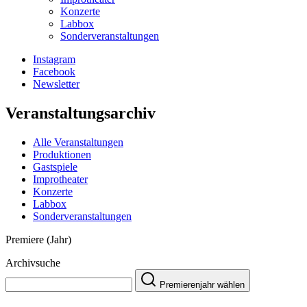
Konzerte
Labbox
Sonderveranstaltungen
Instagram
Facebook
Newsletter
Veranstaltungsarchiv
Alle Veranstaltungen
Produktionen
Gastspiele
Improtheater
Konzerte
Labbox
Sonderveranstaltungen
Premiere (Jahr)
Archivsuche
Premierenjahr wählen