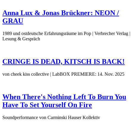
Anna Lux & Jonas Brückner: NEON /
GRAU
1989 und ostdeutsche Erfahrungsräume im Pop | Verbrecher Verlag |
Lesung & Gespräch
CRINGE IS DEAD, KITSCH IS BACK!
von cheek kiss collective | LabBOX
PREMIERE: 14. Nov. 2025
When There's Nothing Left To Burn You
Have To Set Yourself On Fire
Soundperformance von Carminski Hauser Kollektiv