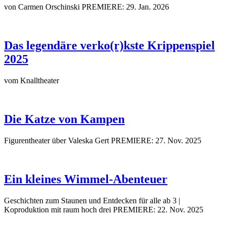
von Carmen Orschinski
PREMIERE: 29. Jan. 2026
Das legendäre verko(r)kste Krippenspiel
2025
vom Knalltheater
Die Katze von Kampen
Figurentheater über Valeska Gert
PREMIERE: 27. Nov. 2025
Ein kleines Wimmel-Abenteuer
Geschichten zum Staunen und Entdecken für alle ab 3 |
Koproduktion mit raum hoch drei
PREMIERE: 22. Nov. 2025