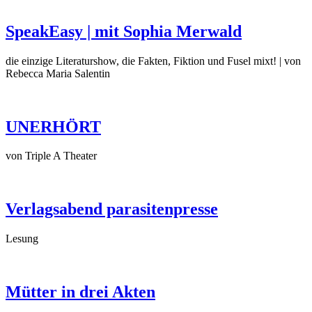
SpeakEasy | mit Sophia Merwald
die einzige Literaturshow, die Fakten, Fiktion und Fusel mixt! | von
Rebecca Maria Salentin
UNERHÖRT
von Triple A Theater
Verlagsabend parasitenpresse
Lesung
Mütter in drei Akten