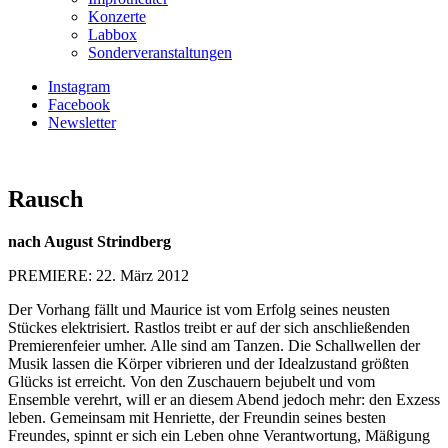
Konzerte
Labbox
Sonderveranstaltungen
Instagram
Facebook
Newsletter
Rausch
nach August Strindberg
PREMIERE: 22. März 2012
Der Vorhang fällt und Maurice ist vom Erfolg seines neusten
Stückes elektrisiert. Rastlos treibt er auf der sich anschließenden
Premierenfeier umher. Alle sind am Tanzen. Die Schallwellen der
Musik lassen die Körper vibrieren und der Idealzustand größten
Glücks ist erreicht. Von den Zuschauern bejubelt und vom
Ensemble verehrt, will er an diesem Abend jedoch mehr: den Exzess
leben. Gemeinsam mit Henriette, der Freundin seines besten
Freundes, spinnt er sich ein Leben ohne Verantwortung, Mäßigung