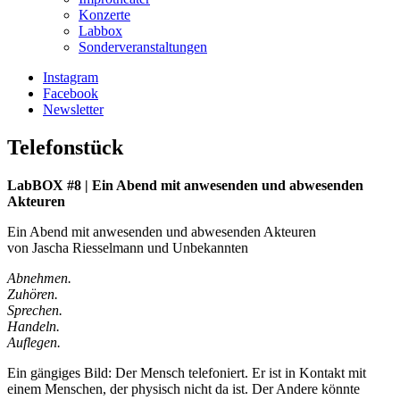
Konzerte
Labbox
Sonderveranstaltungen
Instagram
Facebook
Newsletter
Telefonstück
LabBOX #8 | Ein Abend mit anwesenden und abwesenden
Akteuren
Ein Abend mit anwesenden und abwesenden Akteuren
von Jascha Riesselmann und Unbekannten
Abnehmen.
Zuhören.
Sprechen.
Handeln.
Auflegen.
Ein gängiges Bild: Der Mensch telefoniert. Er ist in Kontakt mit
einem Menschen, der physisch nicht da ist. Der Andere könnte