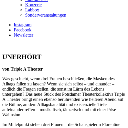
Konzerte
Labbox
Sonderveranstaltungen
Instagram
Facebook
Newsletter
UNERHÖRT
von Triple A Theater
Was geschieht, wenn drei Frauen beschließen, die Masken des
Alltags fallen zu lassen? Wenn sie sich selbst – und einander –
endlich die Fragen stellen, die sonst im Lärm des Lebens
untergehen? Das neue Stück des Potsdamer Theaterkollektivs Triple
A Theater bringt einen ebenso berührenden wie heiteren Abend auf
die Bühne, an dem Alltagsbanalität und existenzielle Tiefe
aufeinandertreffen – musikalisch, tänzerisch und mit einer Prise
Wahnsinn.
Im Mittelpunkt stehen drei Frauen – die Schauspielerin Florentine