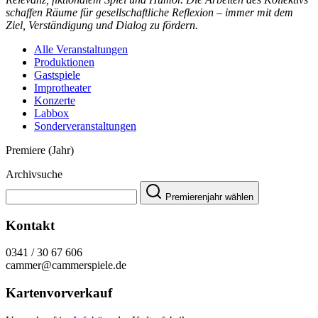
schaffen Räume für gesellschaftliche Reflexion – immer mit dem
Ziel, Verständigung und Dialog zu fördern.
Alle Veranstaltungen
Produktionen
Gastspiele
Improtheater
Konzerte
Labbox
Sonderveranstaltungen
Premiere (Jahr)
Archivsuche
Premierenjahr wählen
Kontakt
0341 / 30 67 606
cammer@cammerspiele.de
Kartenvorverkauf