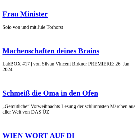
Frau Minister
Solo von und mit Jule Torhorst
Machenschaften deines Brains
LabBOX #17 | von Silvan Vincent Birkner
PREMIERE: 26. Jan.
2024
Schmeiß die Oma in den Ofen
„Gemütliche“ Vorweihnachts-Lesung der schlimmsten Märchen aus
aller Welt von DAS ÜZ
WIEN WORT AUF DI