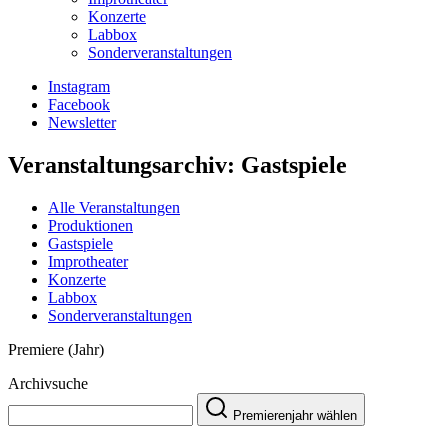
Konzerte
Labbox
Sonderveranstaltungen
Instagram
Facebook
Newsletter
Veranstaltungsarchiv:
Gastspiele
Alle Veranstaltungen
Produktionen
Gastspiele
Improtheater
Konzerte
Labbox
Sonderveranstaltungen
Premiere (Jahr)
Archivsuche
Premierenjahr wählen