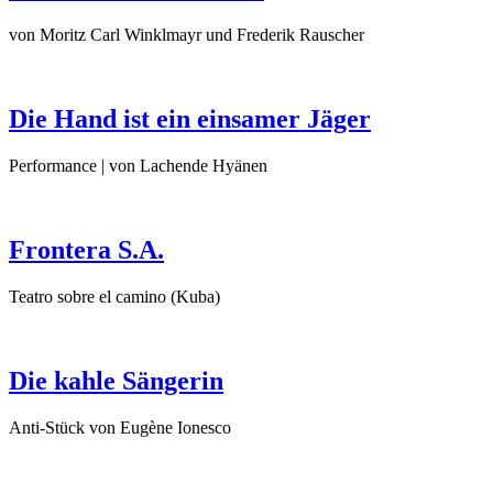
von Moritz Carl Winklmayr und Frederik Rauscher
Die Hand ist ein einsamer Jäger
Performance | von Lachende Hyänen
Frontera S.A.
Teatro sobre el camino (Kuba)
Die kahle Sängerin
Anti-Stück von Eugène Ionesco