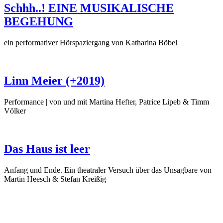
Schhh..! EINE MUSIKALISCHE
BEGEHUNG
ein performativer Hörspaziergang von Katharina Böbel
Linn Meier (+2019)
Performance | von und mit Martina Hefter, Patrice Lipeb & Timm
Völker
Das Haus ist leer
Anfang und Ende. Ein theatraler Versuch über das Unsagbare von
Martin Heesch & Stefan Kreißig